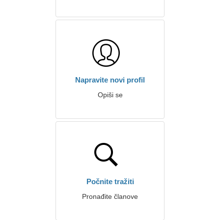
Napravite novi profil
Opiši se
Počnite tražiti
Pronađite članove