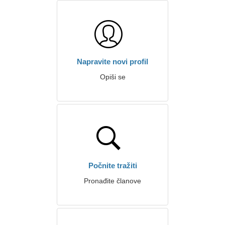
Napravite novi profil
Opiši se
Počnite tražiti
Pronađite članove