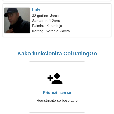
Luis
32 godine, Jarac
Samac traži ženu
Palmira, Kolumbija
Karting, Sviranje klavira
Kako funkcionira ColDatingGo
Pridruži nam se
Registrirajte se besplatno