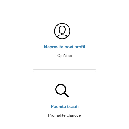
Napravite novi profil
Opiši se
Počnite tražiti
Pronađite članove