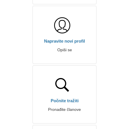
Napravite novi profil
Opiši se
Počnite tražiti
Pronađite članove