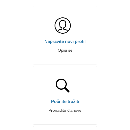
Napravite novi profil
Opiši se
Počnite tražiti
Pronađite članove