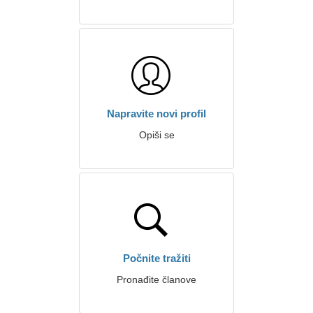
Napravite novi profil
Opiši se
Počnite tražiti
Pronađite članove