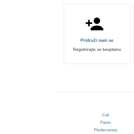
Pridruži nam se
Registrirajte se besplatno
Cali
Pasto
Piedecuesta