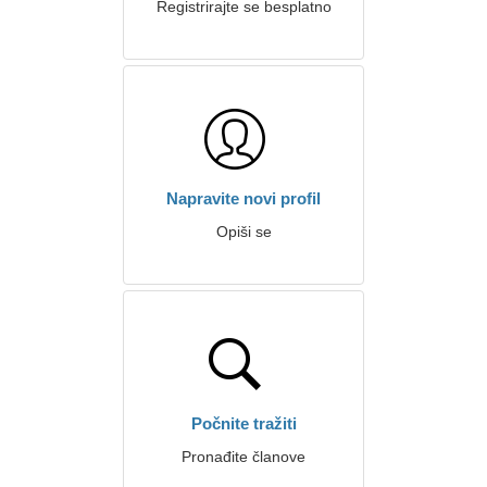
Registrirajte se besplatno
Napravite novi profil
Opiši se
Počnite tražiti
Pronađite članove