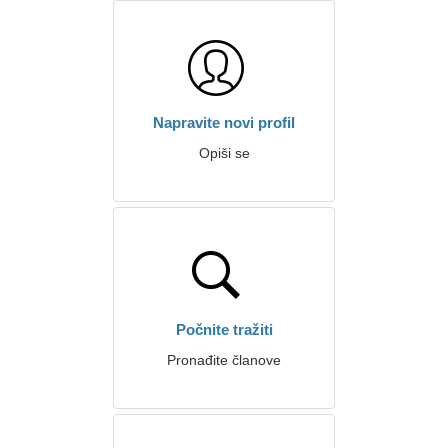
Napravite novi profil
Opiši se
Počnite tražiti
Pronađite članove