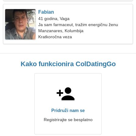
Fabian
41 godina, Vaga
Ja sam farmaceut, tražim energičnu ženu
Manzanares, Kolumbija
Kratkoročna veza
Kako funkcionira ColDatingGo
Pridruži nam se
Registrirajte se besplatno