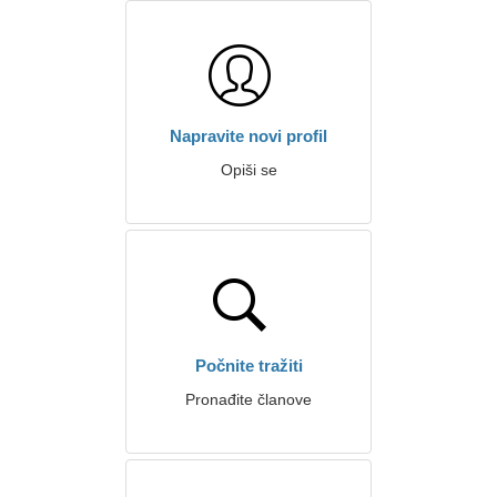
Napravite novi profil
Opiši se
Počnite tražiti
Pronađite članove