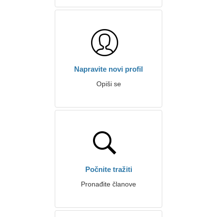
Napravite novi profil
Opiši se
Počnite tražiti
Pronađite članove