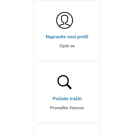
Napravite novi profil
Opiši se
Počnite tražiti
Pronađite članove