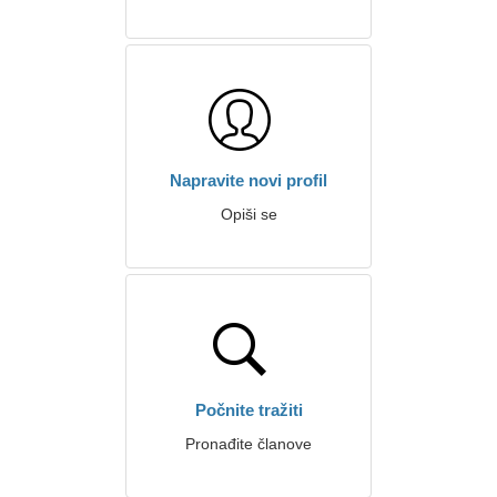
Napravite novi profil
Opiši se
Počnite tražiti
Pronađite članove